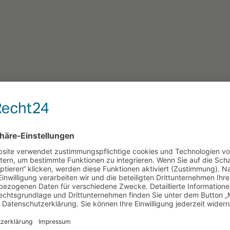
Unsere News
Aktuelles