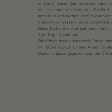
durften in diesem Jahr mitmachen und s
dieser besonderen Aktion teil. Die Dritt-
anmelden und wurden von SchwimmlehrerI
Standort im Wasser und die Ergebnisse
Haiderbacher in dieser Zeit! Jedes Kind is
Stunde geschwommen!
Die Kids durften eigenständig Pause m
Wir blicken zurück auf eine Aktion, an d
Danke an das engagierte Team der DRLG