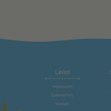
Links
Impressum
Datenschutz
Kontakt