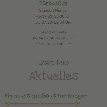
Bürozeiten
Standort Hünger
Mo 07:30-10:00 Uhr
Do 07:30-12:00 Uhr
Standort Tente
Di, Mi 07:30-12:00 Uhr
Fr 07:30-10:00 Uhr
Unsere News
Aktuelles
Ein neues Spielhaus für Hünger