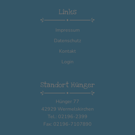
Links
Impressum
Datenschutz
Kontakt
Login
Standort Hünger
Hünger 77
42929 Wermelskirchen
Tel.: 02196-2399
Fax: 02196-7107890