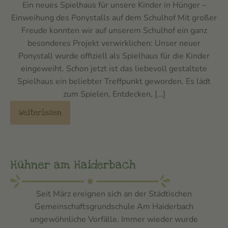
Ein neues Spielhaus für unsere Kinder in Hünger –
Einweihung des Ponystalls auf dem Schulhof Mit großer
Freude konnten wir auf unserem Schulhof ein ganz
besonderes Projekt verwirklichen: Unser neuer
Ponystall wurde offiziell als Spielhaus für die Kinder
eingeweiht. Schon jetzt ist das liebevoll gestaltete
Spielhaus ein beliebter Treffpunkt geworden. Es lädt
zum Spielen, Entdecken, […]
Weiterlesen
Hühner am Haiderbach
Seit März ereignen sich an der Städtischen
Gemeinschaftsgrundschule Am Haiderbach
ungewöhnliche Vorfälle. Immer wieder wurde