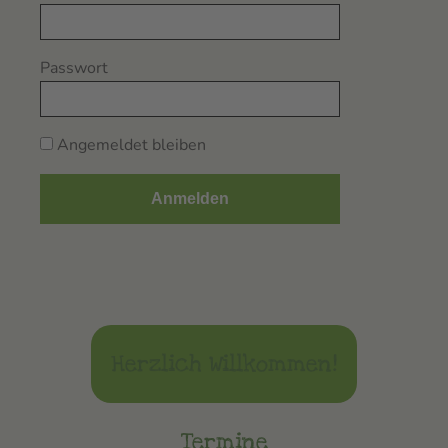
Passwort
Angemeldet bleiben
Herzlich Willkommen!
Termine