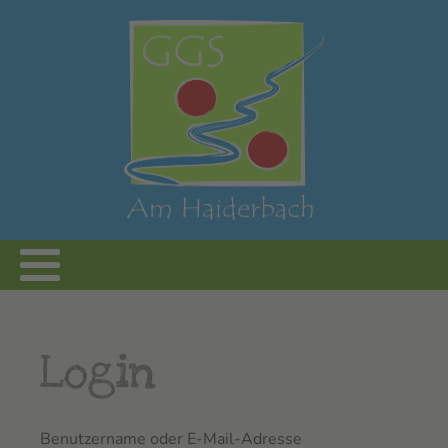
Login
Benutzername oder E-Mail-Adresse