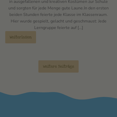
in ausgefallenen und kreativen Kostümen zur Schule
und sorgten für jede Menge gute Laune.In den ersten
beiden Stunden feierte jede Klasse im Klassenraum.
Hier wurde gespielt, gelacht und geschmaust: Jede
Lerngruppe feierte auf […]
Weiterlesen
weitere Beiträge