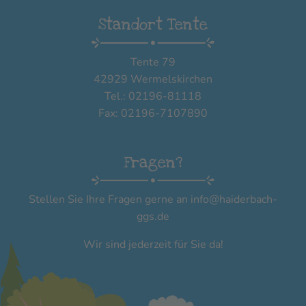
Standort Tente
Tente 79
42929 Wermelskirchen
Tel.: 02196-81118
Fax: 02196-7107890
Fragen?
Stellen Sie Ihre Fragen gerne an
info@haiderbach-
ggs.de
Wir sind jederzeit für Sie da!