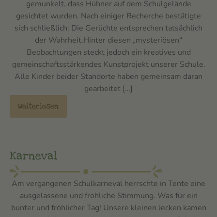
gemunkelt, dass Hühner auf dem Schulgelände
gesichtet wurden. Nach einiger Recherche bestätigte
sich schließlich: Die Gerüchte entsprechen tatsächlich
der Wahrheit.Hinter diesen „mysteriösen“
Beobachtungen steckt jedoch ein kreatives und
gemeinschaftsstärkendes Kunstprojekt unserer Schule.
Alle Kinder beider Standorte haben gemeinsam daran
gearbeitet […]
Weiterlesen
Karneval
Am vergangenen Schulkarneval herrschte in Tente eine
ausgelassene und fröhliche Stimmung. Was für ein
bunter und fröhlicher Tag! Unsere kleinen Jecken kamen