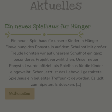
Aktuelles
Ein neues Spielhaus für Hünger
Ein neues Spielhaus für unsere Kinder in Hünger –
Einweihung des Ponystalls auf dem Schulhof Mit großer
Freude konnten wir auf unserem Schulhof ein ganz
besonderes Projekt verwirklichen: Unser neuer
Ponystall wurde offiziell als Spielhaus für die Kinder
eingeweiht. Schon jetzt ist das liebevoll gestaltete
Spielhaus ein beliebter Treffpunkt geworden. Es lädt
zum Spielen, Entdecken, […]
Weiterlesen