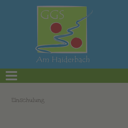
Einschulung