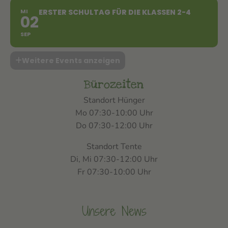
MI
ERSTER SCHULTAG FÜR DIE KLASSEN 2-4
02
SEP
Weitere Events anzeigen
Bürozeiten
Standort Hünger
Mo 07:30-10:00 Uhr
Do 07:30-12:00 Uhr
Standort Tente
Di, Mi 07:30-12:00 Uhr
Fr 07:30-10:00 Uhr
Unsere News