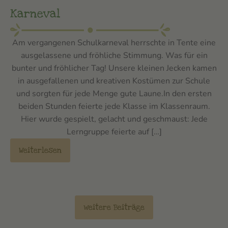
Karneval
Am vergangenen Schulkarneval herrschte in Tente eine
ausgelassene und fröhliche Stimmung. Was für ein
bunter und fröhlicher Tag! Unsere kleinen Jecken kamen
in ausgefallenen und kreativen Kostümen zur Schule
und sorgten für jede Menge gute Laune.In den ersten
beiden Stunden feierte jede Klasse im Klassenraum.
Hier wurde gespielt, gelacht und geschmaust: Jede
Lerngruppe feierte auf […]
Weiterlesen
weitere Beiträge