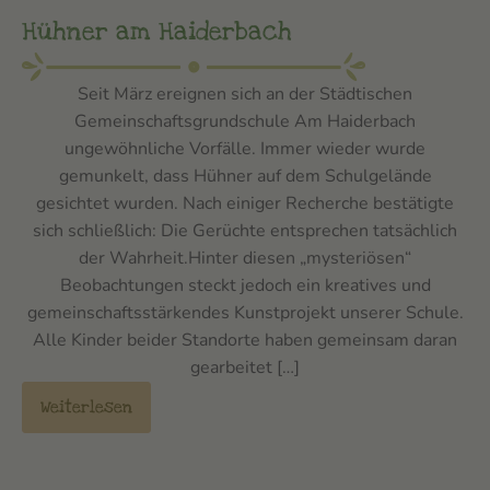
Hühner am Haiderbach
Seit März ereignen sich an der Städtischen
Gemeinschaftsgrundschule Am Haiderbach
ungewöhnliche Vorfälle. Immer wieder wurde
gemunkelt, dass Hühner auf dem Schulgelände
gesichtet wurden. Nach einiger Recherche bestätigte
sich schließlich: Die Gerüchte entsprechen tatsächlich
der Wahrheit.Hinter diesen „mysteriösen“
Beobachtungen steckt jedoch ein kreatives und
gemeinschaftsstärkendes Kunstprojekt unserer Schule.
Alle Kinder beider Standorte haben gemeinsam daran
gearbeitet […]
Weiterlesen