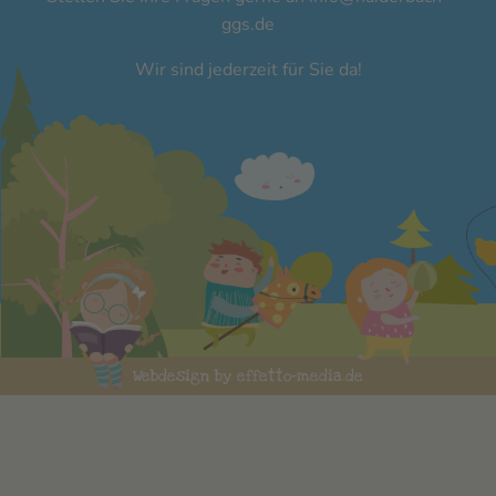
ggs.de
Wir sind jederzeit für Sie da!
Webdesign by effetto-media.de