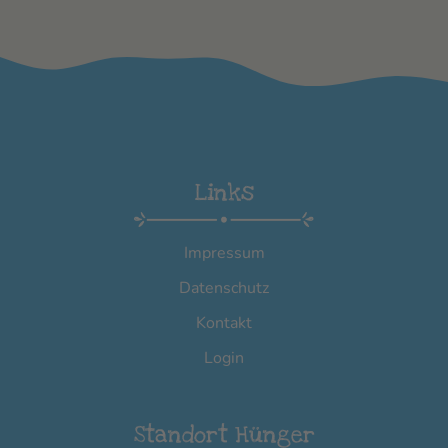
Links
Impressum
Datenschutz
Kontakt
Login
Standort Hünger