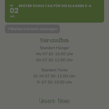
MI
ERSTER SCHULTAG FÜR DIE KLASSEN 2-4
02
SEP
Weitere Events anzeigen
Bürozeiten
Standort Hünger
Mo 07:30-10:00 Uhr
Do 07:30-12:00 Uhr
Standort Tente
Di, Mi 07:30-12:00 Uhr
Fr 07:30-10:00 Uhr
Unsere News