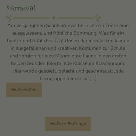
Karneval
Am vergangenen Schulkarneval herrschte in Tente eine
ausgelassene und fröhliche Stimmung. Was für ein
bunter und fröhlicher Tag! Unsere kleinen Jecken kamen
in ausgefallenen und kreativen Kostümen zur Schule
und sorgten für jede Menge gute Laune.In den ersten
beiden Stunden feierte jede Klasse im Klassenraum.
Hier wurde gespielt, gelacht und geschmaust: Jede
Lerngruppe feierte auf […]
Weiterlesen
weitere Beiträge