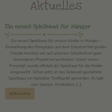
Aktuelles
Ein neues Spielhaus für Hünger
Ein neues Spielhaus für unsere Kinder in Hünger –
Einweihung des Ponystalls auf dem Schulhof Mit großer
Freude konnten wir auf unserem Schulhof ein ganz
besonderes Projekt verwirklichen: Unser neuer
Ponystall wurde offiziell als Spielhaus für die Kinder
eingeweiht. Schon jetzt ist das liebevoll gestaltete
Spielhaus ein beliebter Treffpunkt geworden. Es lädt
zum Spielen, Entdecken, […]
Weiterlesen