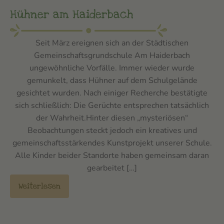
Hühner am Haiderbach
Seit März ereignen sich an der Städtischen
Gemeinschaftsgrundschule Am Haiderbach
ungewöhnliche Vorfälle. Immer wieder wurde
gemunkelt, dass Hühner auf dem Schulgelände
gesichtet wurden. Nach einiger Recherche bestätigte
sich schließlich: Die Gerüchte entsprechen tatsächlich
der Wahrheit.Hinter diesen „mysteriösen“
Beobachtungen steckt jedoch ein kreatives und
gemeinschaftsstärkendes Kunstprojekt unserer Schule.
Alle Kinder beider Standorte haben gemeinsam daran
gearbeitet […]
Weiterlesen