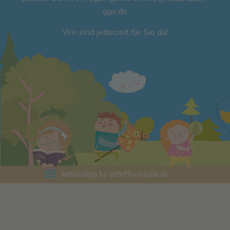
ggs.de
Wir sind jederzeit für Sie da!
Webdesign by effetto-media.de