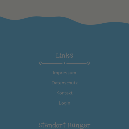
Links
Impressum
Datenschutz
Kontakt
Login
Standort Hünger