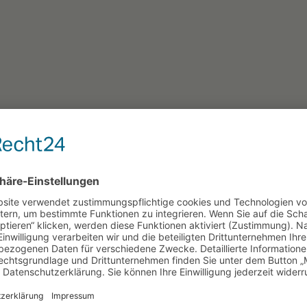
Unsere News
Aktuelles