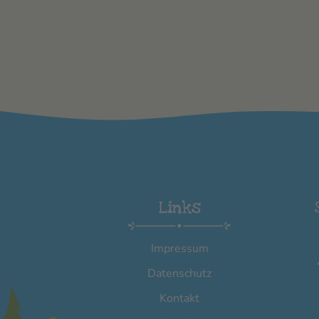
Links
Impressum
Datenschutz
Kontakt