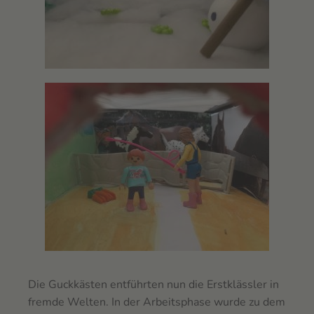
Die Guckkästen entführten nun die Erstklässler in
fremde Welten. In der Arbeitsphase wurde zu dem