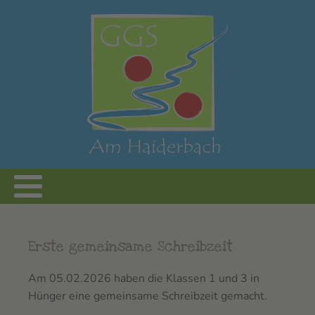
Erste gemeinsame Schreibzeit
Am 05.02.2026 haben die Klassen 1 und 3 in
Hünger eine gemeinsame Schreibzeit gemacht.