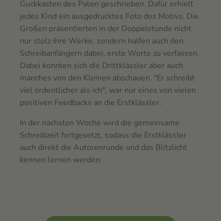
Guckkasten des Paten geschrieben. Dafür erhielt
jedes Kind ein ausgedrucktes Foto des Motivs. Die
Großen präsentierten in der Doppelstunde nicht
nur stolz ihre Werke, sondern halfen auch den
Schreibanfängern dabei, erste Worte zu verfassen.
Dabei konnten sich die Drittklässler aber auch
manches von den Kleinen abschauen. "Er schreibt
viel ordentlicher als ich", war nur eines von vielen
positiven Feedbacks an die Erstklässler.
In der nächsten Woche wird die gemeinsame
Schreibzeit fortgesetzt, sodass die Erstklässler
auch direkt die Autorenrunde und das Blitzlicht
kennen lernen werden.