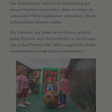
Die Drittklässler hatten sich wochenlang auf
diesen Moment vorbereitet, denn sie haben in
liebevoller Mühe Guckkästen entwickelt, die als
Schreibanlass dienen sollten.
Der Fantasie war dabei keine Grenze gesetzt.
Jedes Kind hat sein Wunschmotiv in der Gruppe,
mit einem Partner oder allein umgesetzt. Dabei
sind beeindruckende Szenen entstanden.