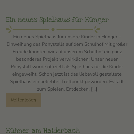
Ein neues Spielhaus für Hünger
Ein neues Spielhaus für unsere Kinder in Hünger –
Einweihung des Ponystalls auf dem Schulhof Mit großer
Freude konnten wir auf unserem Schulhof ein ganz
besonderes Projekt verwirklichen: Unser neuer
Ponystall wurde offiziell als Spielhaus für die Kinder
eingeweiht. Schon jetzt ist das liebevoll gestaltete
Spielhaus ein beliebter Treffpunkt geworden. Es lädt
zum Spielen, Entdecken, […]
Weiterlesen
Hühner am Haiderbach