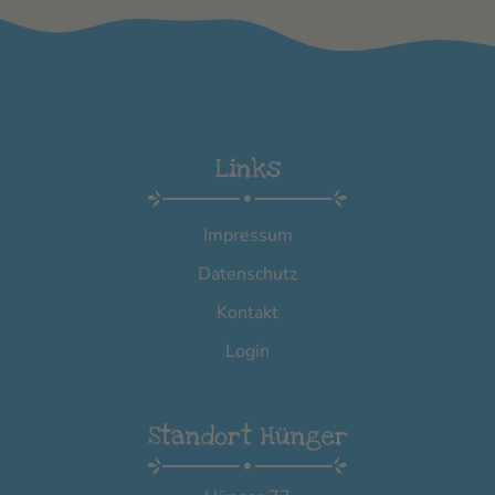
Links
Impressum
Datenschutz
Kontakt
Login
Standort Hünger