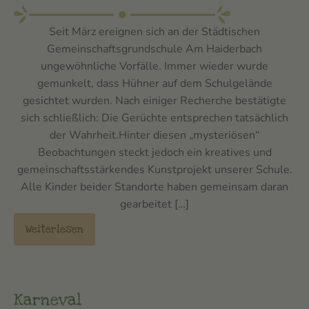
Seit März ereignen sich an der Städtischen
Gemeinschaftsgrundschule Am Haiderbach
ungewöhnliche Vorfälle. Immer wieder wurde
gemunkelt, dass Hühner auf dem Schulgelände
gesichtet wurden. Nach einiger Recherche bestätigte
sich schließlich: Die Gerüchte entsprechen tatsächlich
der Wahrheit.Hinter diesen „mysteriösen“
Beobachtungen steckt jedoch ein kreatives und
gemeinschaftsstärkendes Kunstprojekt unserer Schule.
Alle Kinder beider Standorte haben gemeinsam daran
gearbeitet […]
Weiterlesen
Karneval