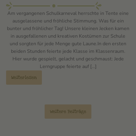
Am vergangenen Schulkarneval herrschte in Tente eine
ausgelassene und fröhliche Stimmung. Was für ein
bunter und fröhlicher Tag! Unsere kleinen Jecken kamen
in ausgefallenen und kreativen Kostümen zur Schule
und sorgten für jede Menge gute Laune.In den ersten
beiden Stunden feierte jede Klasse im Klassenraum.
Hier wurde gespielt, gelacht und geschmaust: Jede
Lerngruppe feierte auf […]
Weiterlesen
weitere Beiträge