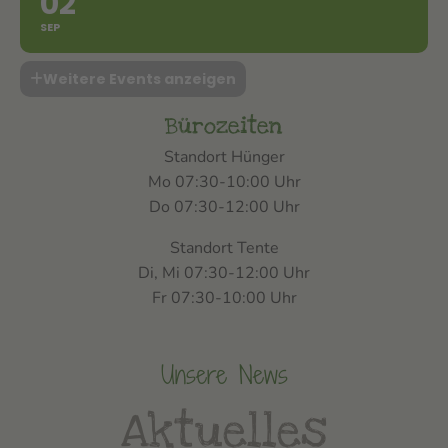
02
SEP
Weitere Events anzeigen
Bürozeiten
Standort Hünger
Mo 07:30-10:00 Uhr
Do 07:30-12:00 Uhr
Standort Tente
Di, Mi 07:30-12:00 Uhr
Fr 07:30-10:00 Uhr
Unsere News
Aktuelles