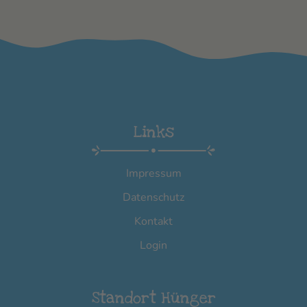
Links
Impressum
Datenschutz
Kontakt
Login
Standort Hünger