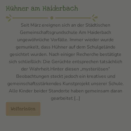
Hühner am Haiderbach
Seit März ereignen sich an der Städtischen
Gemeinschaftsgrundschule Am Haiderbach
ungewöhnliche Vorfälle. Immer wieder wurde
gemunkelt, dass Hühner auf dem Schulgelände
gesichtet wurden. Nach einiger Recherche bestätigte
sich schließlich: Die Gerüchte entsprechen tatsächlich
der Wahrheit.Hinter diesen „mysteriösen“
Beobachtungen steckt jedoch ein kreatives und
gemeinschaftsstärkendes Kunstprojekt unserer Schule.
Alle Kinder beider Standorte haben gemeinsam daran
gearbeitet […]
Weiterlesen