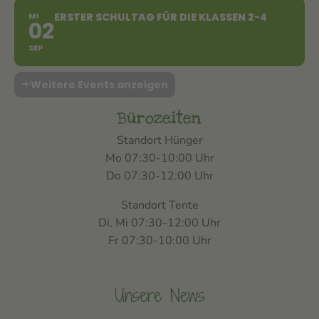
MI
ERSTER SCHULTAG FÜR DIE KLASSEN 2-4
02
SEP
Weitere Events anzeigen
Bürozeiten
Standort Hünger
Mo 07:30-10:00 Uhr
Do 07:30-12:00 Uhr
Standort Tente
Di, Mi 07:30-12:00 Uhr
Fr 07:30-10:00 Uhr
Unsere News