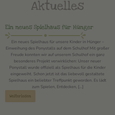
Aktuelles
Ein neues Spielhaus für Hünger
Ein neues Spielhaus für unsere Kinder in Hünger –
Einweihung des Ponystalls auf dem Schulhof Mit großer
Freude konnten wir auf unserem Schulhof ein ganz
besonderes Projekt verwirklichen: Unser neuer
Ponystall wurde offiziell als Spielhaus für die Kinder
eingeweiht. Schon jetzt ist das liebevoll gestaltete
Spielhaus ein beliebter Treffpunkt geworden. Es lädt
zum Spielen, Entdecken, […]
Weiterlesen