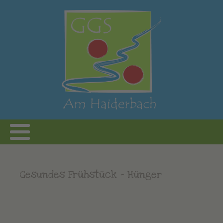
Gesundes Frühstück - Hünger