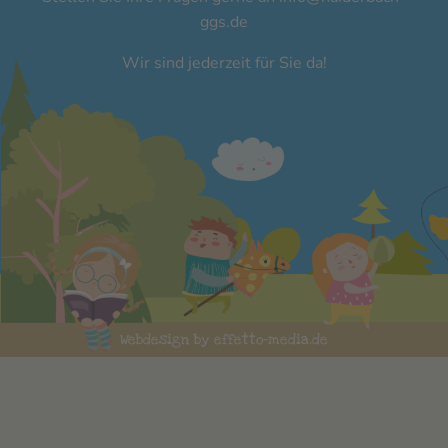
ggs.de
Wir sind jederzeit für Sie da!
Webdesign by effetto-media.de