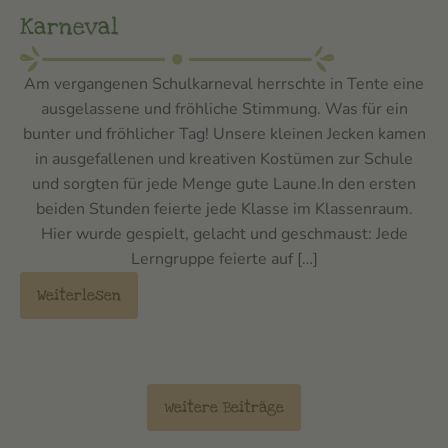
Karneval
Am vergangenen Schulkarneval herrschte in Tente eine
ausgelassene und fröhliche Stimmung. Was für ein
bunter und fröhlicher Tag! Unsere kleinen Jecken kamen
in ausgefallenen und kreativen Kostümen zur Schule
und sorgten für jede Menge gute Laune.In den ersten
beiden Stunden feierte jede Klasse im Klassenraum.
Hier wurde gespielt, gelacht und geschmaust: Jede
Lerngruppe feierte auf […]
Weiterlesen
weitere Beiträge