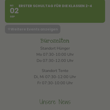
MI
ERSTER SCHULTAG FÜR DIE KLASSEN 2-4
02
SEP
Weitere Events anzeigen
Bürozeiten
Standort Hünger
Mo 07:30-10:00 Uhr
Do 07:30-12:00 Uhr
Standort Tente
Di, Mi 07:30-12:00 Uhr
Fr 07:30-10:00 Uhr
Unsere News