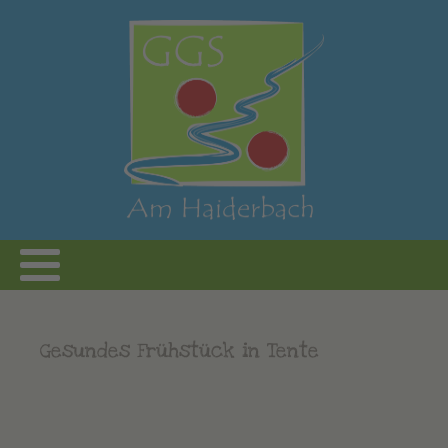
Gesundes Frühstück in Tente