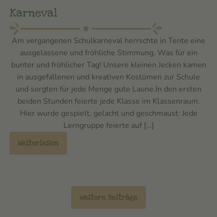
Karneval
Am vergangenen Schulkarneval herrschte in Tente eine
ausgelassene und fröhliche Stimmung. Was für ein
bunter und fröhlicher Tag! Unsere kleinen Jecken kamen
in ausgefallenen und kreativen Kostümen zur Schule
und sorgten für jede Menge gute Laune.In den ersten
beiden Stunden feierte jede Klasse im Klassenraum.
Hier wurde gespielt, gelacht und geschmaust: Jede
Lerngruppe feierte auf […]
Weiterlesen
weitere Beiträge