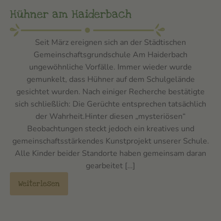
Hühner am Haiderbach
Seit März ereignen sich an der Städtischen
Gemeinschaftsgrundschule Am Haiderbach
ungewöhnliche Vorfälle. Immer wieder wurde
gemunkelt, dass Hühner auf dem Schulgelände
gesichtet wurden. Nach einiger Recherche bestätigte
sich schließlich: Die Gerüchte entsprechen tatsächlich
der Wahrheit.Hinter diesen „mysteriösen“
Beobachtungen steckt jedoch ein kreatives und
gemeinschaftsstärkendes Kunstprojekt unserer Schule.
Alle Kinder beider Standorte haben gemeinsam daran
gearbeitet […]
Weiterlesen