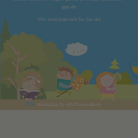
ggs.de
Wir sind jederzeit für Sie da!
Webdesign by effetto-media.de