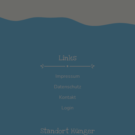
Links
Impressum
Datenschutz
Kontakt
Login
Standort Hünger