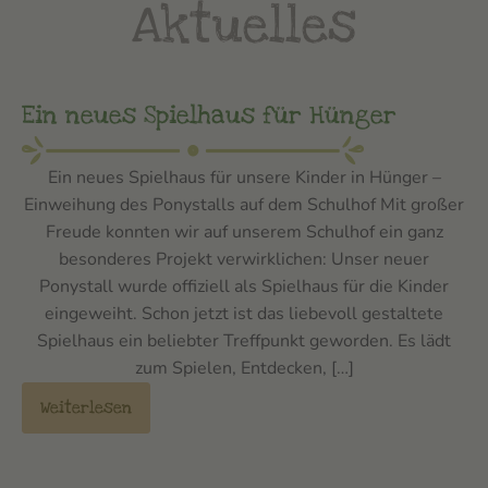
Aktuelles
Ein neues Spielhaus für Hünger
Ein neues Spielhaus für unsere Kinder in Hünger –
Einweihung des Ponystalls auf dem Schulhof Mit großer
Freude konnten wir auf unserem Schulhof ein ganz
besonderes Projekt verwirklichen: Unser neuer
Ponystall wurde offiziell als Spielhaus für die Kinder
eingeweiht. Schon jetzt ist das liebevoll gestaltete
Spielhaus ein beliebter Treffpunkt geworden. Es lädt
zum Spielen, Entdecken, […]
Weiterlesen