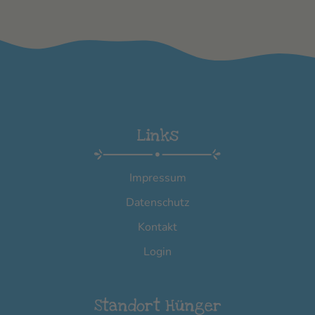
Links
Impressum
Datenschutz
Kontakt
Login
Standort Hünger