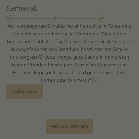
Karneval
Am vergangenen Schulkarneval herrschte in Tente eine
ausgelassene und fröhliche Stimmung. Was für ein
bunter und fröhlicher Tag! Unsere kleinen Jecken kamen
in ausgefallenen und kreativen Kostümen zur Schule
und sorgten für jede Menge gute Laune.In den ersten
beiden Stunden feierte jede Klasse im Klassenraum.
Hier wurde gespielt, gelacht und geschmaust: Jede
Lerngruppe feierte auf […]
Weiterlesen
weitere Beiträge