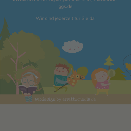
ggs.de
Wir sind jederzeit für Sie da!
Webdesign by effetto-media.de