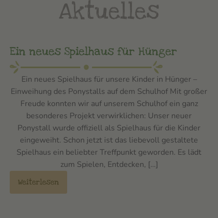
Aktuelles
Ein neues Spielhaus für Hünger
Ein neues Spielhaus für unsere Kinder in Hünger –
Einweihung des Ponystalls auf dem Schulhof Mit großer
Freude konnten wir auf unserem Schulhof ein ganz
besonderes Projekt verwirklichen: Unser neuer
Ponystall wurde offiziell als Spielhaus für die Kinder
eingeweiht. Schon jetzt ist das liebevoll gestaltete
Spielhaus ein beliebter Treffpunkt geworden. Es lädt
zum Spielen, Entdecken, […]
Weiterlesen