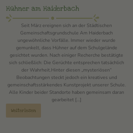
Hühner am Haiderbach
Seit März ereignen sich an der Städtischen
Gemeinschaftsgrundschule Am Haiderbach
ungewöhnliche Vorfälle. Immer wieder wurde
gemunkelt, dass Hühner auf dem Schulgelände
gesichtet wurden. Nach einiger Recherche bestätigte
sich schließlich: Die Gerüchte entsprechen tatsächlich
der Wahrheit.Hinter diesen „mysteriösen“
Beobachtungen steckt jedoch ein kreatives und
gemeinschaftsstärkendes Kunstprojekt unserer Schule.
Alle Kinder beider Standorte haben gemeinsam daran
gearbeitet […]
Weiterlesen