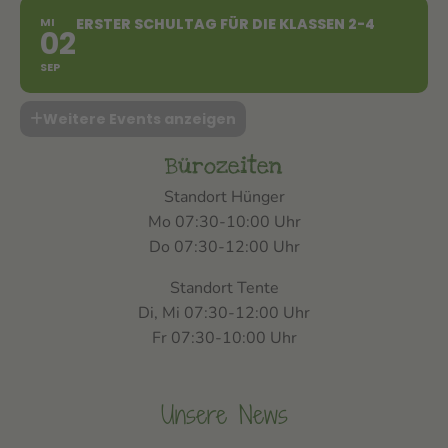
MI
ERSTER SCHULTAG FÜR DIE KLASSEN 2-4
02
SEP
Weitere Events anzeigen
Bürozeiten
Standort Hünger
Mo 07:30-10:00 Uhr
Do 07:30-12:00 Uhr
Standort Tente
Di, Mi 07:30-12:00 Uhr
Fr 07:30-10:00 Uhr
Unsere News