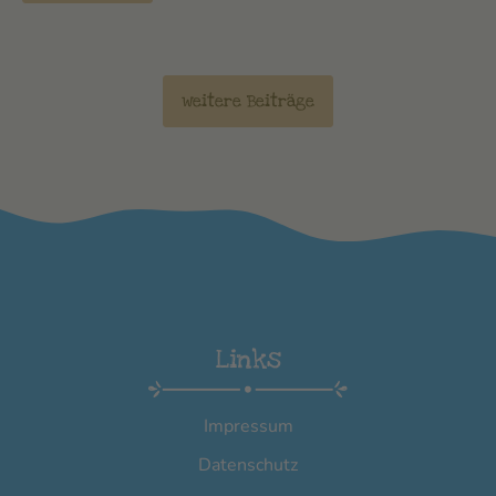
weitere Beiträge
Links
Impressum
Datenschutz