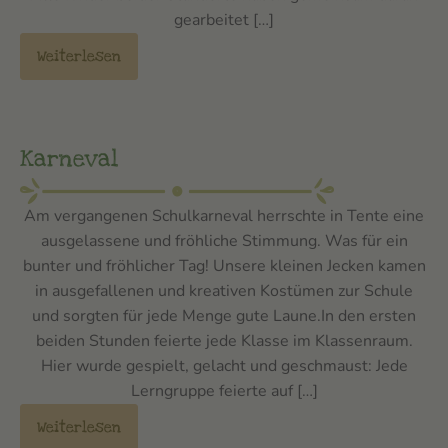
gearbeitet […]
Weiterlesen
Karneval
Am vergangenen Schulkarneval herrschte in Tente eine
ausgelassene und fröhliche Stimmung. Was für ein
bunter und fröhlicher Tag! Unsere kleinen Jecken kamen
in ausgefallenen und kreativen Kostümen zur Schule
und sorgten für jede Menge gute Laune.In den ersten
beiden Stunden feierte jede Klasse im Klassenraum.
Hier wurde gespielt, gelacht und geschmaust: Jede
Lerngruppe feierte auf […]
Weiterlesen