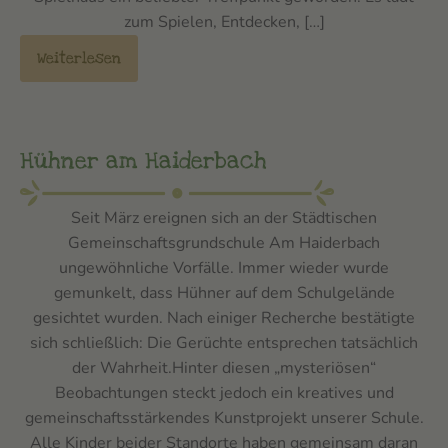
zum Spielen, Entdecken, […]
Weiterlesen
Hühner am Haiderbach
Seit März ereignen sich an der Städtischen
Gemeinschaftsgrundschule Am Haiderbach
ungewöhnliche Vorfälle. Immer wieder wurde
gemunkelt, dass Hühner auf dem Schulgelände
gesichtet wurden. Nach einiger Recherche bestätigte
sich schließlich: Die Gerüchte entsprechen tatsächlich
der Wahrheit.Hinter diesen „mysteriösen“
Beobachtungen steckt jedoch ein kreatives und
gemeinschaftsstärkendes Kunstprojekt unserer Schule.
Alle Kinder beider Standorte haben gemeinsam daran