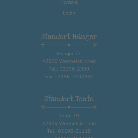
Kontakt
Login
Standort Hünger
Hünger 77
42929 Wermelskirchen
Tel.: 02196-2399
Fax: 02196-7107890
Standort Tente
Tente 79
42929 Wermelskirchen
Tel.: 02196-81118