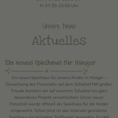
Fr 07:30-10:00 Uhr
Unsere News
Aktuelles
Ein neues Spielhaus für Hünger
Ein neues Spielhaus für unsere Kinder in Hünger –
Einweihung des Ponystalls auf dem Schulhof Mit großer
Freude konnten wir auf unserem Schulhof ein ganz
besonderes Projekt verwirklichen: Unser neuer
Ponystall wurde offiziell als Spielhaus für die Kinder
eingeweiht. Schon jetzt ist das liebevoll gestaltete
Spielhaus ein beliebter Treffpunkt geworden. Es lädt