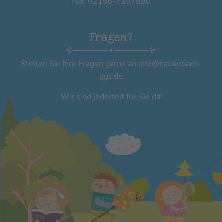
Fax: 02196-7107890
Fragen?
Stellen Sie Ihre Fragen gerne an
info@haiderbach-
ggs.de
Wir sind jederzeit für Sie da!