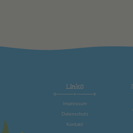
Links
Impressum
Datenschutz
Kontakt