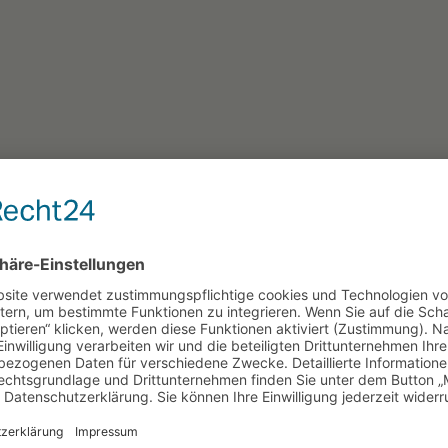
Unsere News
Aktuelles