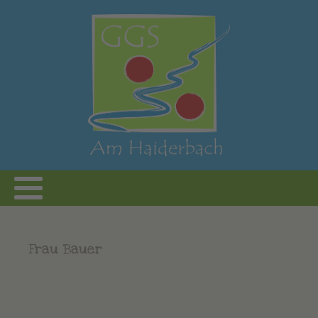
Frau Bauer