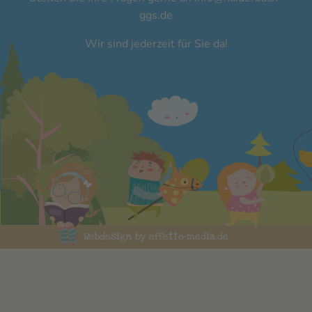
ggs.de
Wir sind jederzeit für Sie da!
Webdesign by effetto-media.de