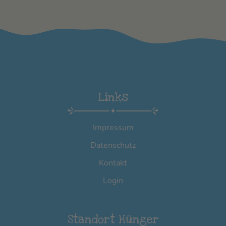
Links
Impressum
Datenschutz
Kontakt
Login
Standort Hünger