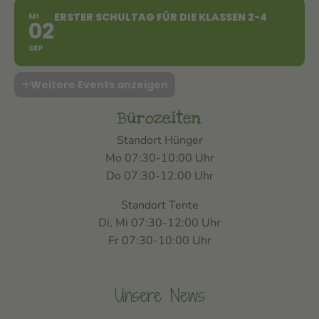
MI
ERSTER SCHULTAG FÜR DIE KLASSEN 2-4
02
SEP
Weitere Events anzeigen
Bürozeiten
Standort Hünger
Mo 07:30-10:00 Uhr
Do 07:30-12:00 Uhr
Standort Tente
Di, Mi 07:30-12:00 Uhr
Fr 07:30-10:00 Uhr
Unsere News