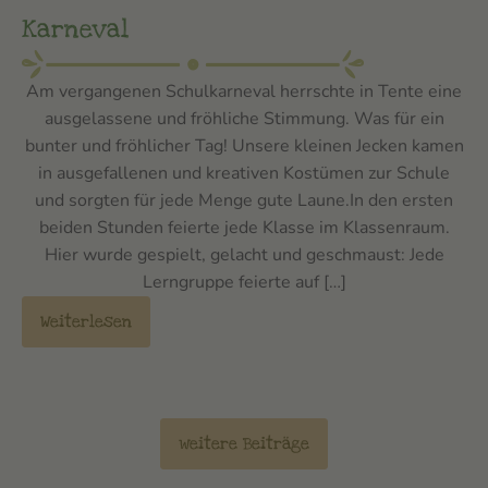
Karneval
Am vergangenen Schulkarneval herrschte in Tente eine
ausgelassene und fröhliche Stimmung. Was für ein
bunter und fröhlicher Tag! Unsere kleinen Jecken kamen
in ausgefallenen und kreativen Kostümen zur Schule
und sorgten für jede Menge gute Laune.In den ersten
beiden Stunden feierte jede Klasse im Klassenraum.
Hier wurde gespielt, gelacht und geschmaust: Jede
Lerngruppe feierte auf […]
Weiterlesen
weitere Beiträge