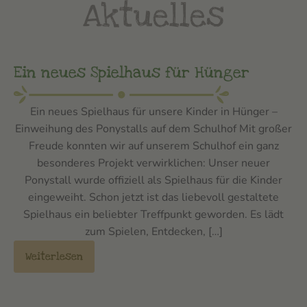
Aktuelles
Ein neues Spielhaus für Hünger
Ein neues Spielhaus für unsere Kinder in Hünger –
Einweihung des Ponystalls auf dem Schulhof Mit großer
Freude konnten wir auf unserem Schulhof ein ganz
besonderes Projekt verwirklichen: Unser neuer
Ponystall wurde offiziell als Spielhaus für die Kinder
eingeweiht. Schon jetzt ist das liebevoll gestaltete
Spielhaus ein beliebter Treffpunkt geworden. Es lädt
zum Spielen, Entdecken, […]
Weiterlesen