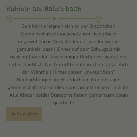
Hühner am Haiderbach
Seit März ereignen sich an der Städtischen
Gemeinschaftsgrundschule Am Haiderbach
ungewöhnliche Vorfälle. Immer wieder wurde
gemunkelt, dass Hühner auf dem Schulgelände
gesichtet wurden. Nach einiger Recherche bestätigte
sich schließlich: Die Gerüchte entsprechen tatsächlich
der Wahrheit.Hinter diesen „mysteriösen“
Beobachtungen steckt jedoch ein kreatives und
gemeinschaftsstärkendes Kunstprojekt unserer Schule.
Alle Kinder beider Standorte haben gemeinsam daran
gearbeitet […]
Weiterlesen