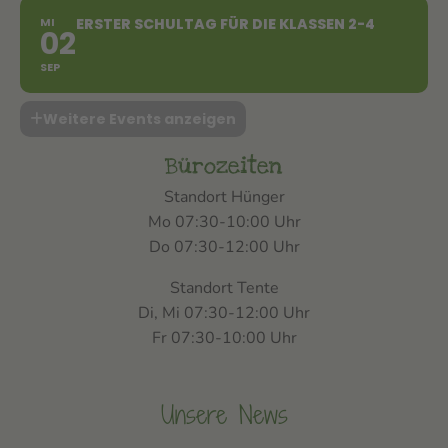
MI
ERSTER SCHULTAG FÜR DIE KLASSEN 2-4
02
SEP
Weitere Events anzeigen
Bürozeiten
Standort Hünger
Mo 07:30-10:00 Uhr
Do 07:30-12:00 Uhr
Standort Tente
Di, Mi 07:30-12:00 Uhr
Fr 07:30-10:00 Uhr
Unsere News