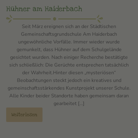
Hühner am Haiderbach
Seit März ereignen sich an der Städtischen
Gemeinschaftsgrundschule Am Haiderbach
ungewöhnliche Vorfälle. Immer wieder wurde
gemunkelt, dass Hühner auf dem Schulgelände
gesichtet wurden. Nach einiger Recherche bestätigte
sich schließlich: Die Gerüchte entsprechen tatsächlich
der Wahrheit.Hinter diesen „mysteriösen“
Beobachtungen steckt jedoch ein kreatives und
gemeinschaftsstärkendes Kunstprojekt unserer Schule.
Alle Kinder beider Standorte haben gemeinsam daran
gearbeitet […]
Weiterlesen