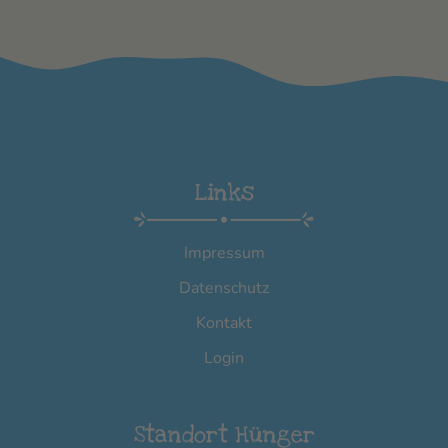
Links
Impressum
Datenschutz
Kontakt
Login
Standort Hünger