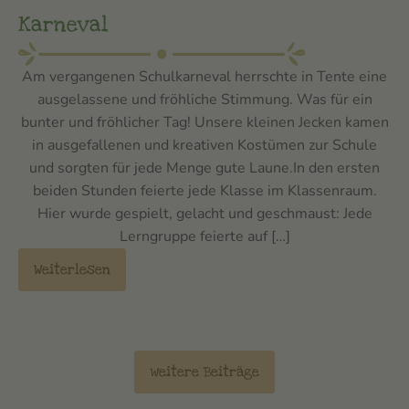
Karneval
Am vergangenen Schulkarneval herrschte in Tente eine
ausgelassene und fröhliche Stimmung. Was für ein
bunter und fröhlicher Tag! Unsere kleinen Jecken kamen
in ausgefallenen und kreativen Kostümen zur Schule
und sorgten für jede Menge gute Laune.In den ersten
beiden Stunden feierte jede Klasse im Klassenraum.
Hier wurde gespielt, gelacht und geschmaust: Jede
Lerngruppe feierte auf […]
Weiterlesen
weitere Beiträge