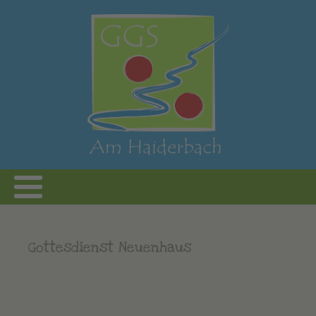
Gottesdienst Neuenhaus