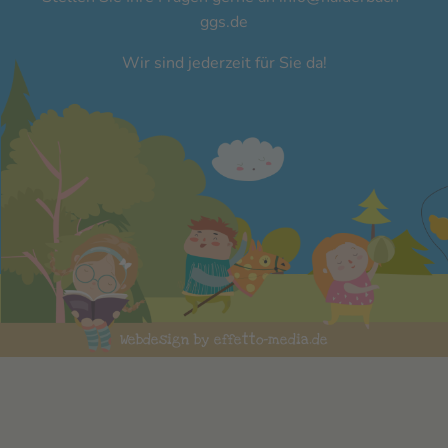
ggs.de
Wir sind jederzeit für Sie da!
Webdesign by effetto-media.de