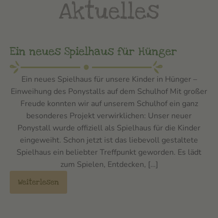
Aktuelles
Ein neues Spielhaus für Hünger
Ein neues Spielhaus für unsere Kinder in Hünger –
Einweihung des Ponystalls auf dem Schulhof Mit großer
Freude konnten wir auf unserem Schulhof ein ganz
besonderes Projekt verwirklichen: Unser neuer
Ponystall wurde offiziell als Spielhaus für die Kinder
eingeweiht. Schon jetzt ist das liebevoll gestaltete
Spielhaus ein beliebter Treffpunkt geworden. Es lädt
zum Spielen, Entdecken, […]
Weiterlesen