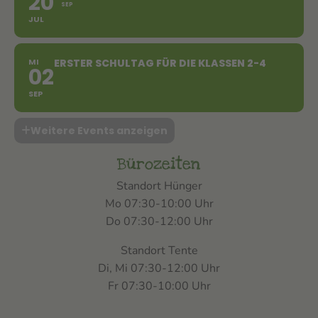
20
SEP
JUL
MI
ERSTER SCHULTAG FÜR DIE KLASSEN 2-4
02
SEP
Weitere Events anzeigen
Bürozeiten
Standort Hünger
Mo 07:30-10:00 Uhr
Do 07:30-12:00 Uhr
Standort Tente
Di, Mi 07:30-12:00 Uhr
Fr 07:30-10:00 Uhr