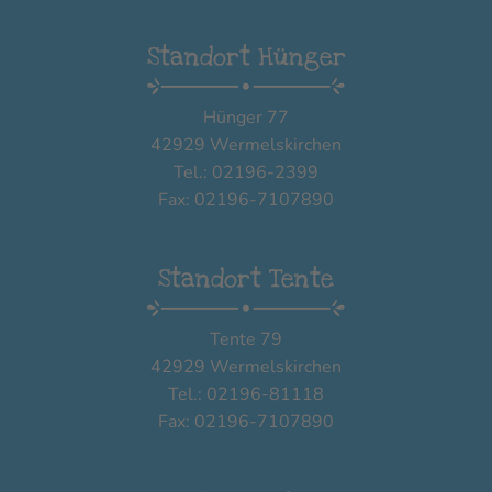
Standort Hünger
Hünger 77
42929 Wermelskirchen
Tel.: 02196-2399
Fax: 02196-7107890
Standort Tente
Tente 79
42929 Wermelskirchen
Tel.: 02196-81118
Fax: 02196-7107890