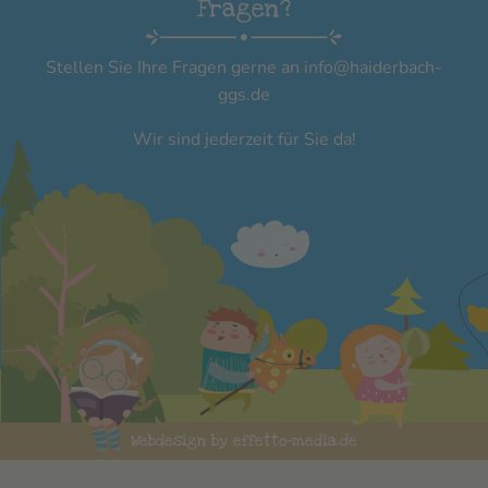
Fragen?
Stellen Sie Ihre Fragen gerne an
info@haiderbach-
ggs.de
Wir sind jederzeit für Sie da!
Webdesign by effetto-media.de