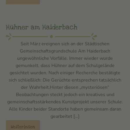
Hühner am Haiderbach
Seit März ereignen sich an der Städtischen
Gemeinschaftsgrundschule Am Haiderbach
ungewöhnliche Vorfälle. Immer wieder wurde
gemunkelt, dass Hühner auf dem Schulgelände
gesichtet wurden. Nach einiger Recherche bestätigte
sich schließlich: Die Gerüchte entsprechen tatsächlich
der Wahrheit.Hinter diesen „mysteriösen“
Beobachtungen steckt jedoch ein kreatives und
gemeinschaftsstärkendes Kunstprojekt unserer Schule.
Alle Kinder beider Standorte haben gemeinsam daran
gearbeitet […]
Weiterlesen