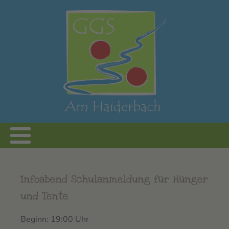
Infoabend Schulanmeldung für Hünger
und Tente
Beginn: 19:00 Uhr