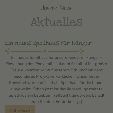
Unsere News
Aktuelles
Ein neues Spielhaus für Hünger
Ein neues Spielhaus für unsere Kinder in Hünger –
Einweihung des Ponystalls auf dem Schulhof Mit großer
Freude konnten wir auf unserem Schulhof ein ganz
besonderes Projekt verwirklichen: Unser neuer
Ponystall wurde offiziell als Spielhaus für die Kinder
eingeweiht. Schon jetzt ist das liebevoll gestaltete
Spielhaus ein beliebter Treffpunkt geworden. Es lädt
zum Spielen, Entdecken, […]
Weiterlesen