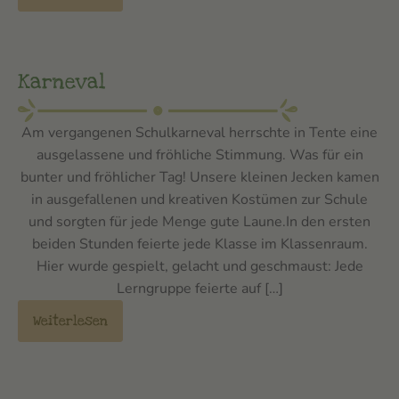
Karneval
Am vergangenen Schulkarneval herrschte in Tente eine
ausgelassene und fröhliche Stimmung. Was für ein
bunter und fröhlicher Tag! Unsere kleinen Jecken kamen
in ausgefallenen und kreativen Kostümen zur Schule
und sorgten für jede Menge gute Laune.In den ersten
beiden Stunden feierte jede Klasse im Klassenraum.
Hier wurde gespielt, gelacht und geschmaust: Jede
Lerngruppe feierte auf […]
Weiterlesen