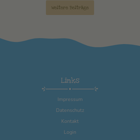
weitere Beiträge
Links
Impressum
Datenschutz
Kontakt
Login