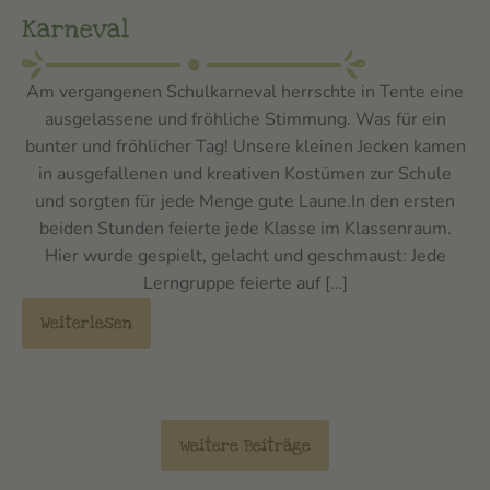
Karneval
Am vergangenen Schulkarneval herrschte in Tente eine
ausgelassene und fröhliche Stimmung. Was für ein
bunter und fröhlicher Tag! Unsere kleinen Jecken kamen
in ausgefallenen und kreativen Kostümen zur Schule
und sorgten für jede Menge gute Laune.In den ersten
beiden Stunden feierte jede Klasse im Klassenraum.
Hier wurde gespielt, gelacht und geschmaust: Jede
Lerngruppe feierte auf […]
Weiterlesen
weitere Beiträge