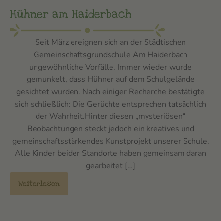
Hühner am Haiderbach
Seit März ereignen sich an der Städtischen
Gemeinschaftsgrundschule Am Haiderbach
ungewöhnliche Vorfälle. Immer wieder wurde
gemunkelt, dass Hühner auf dem Schulgelände
gesichtet wurden. Nach einiger Recherche bestätigte
sich schließlich: Die Gerüchte entsprechen tatsächlich
der Wahrheit.Hinter diesen „mysteriösen“
Beobachtungen steckt jedoch ein kreatives und
gemeinschaftsstärkendes Kunstprojekt unserer Schule.
Alle Kinder beider Standorte haben gemeinsam daran
gearbeitet […]
Weiterlesen