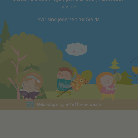
ggs.de
Wir sind jederzeit für Sie da!
Webdesign by effetto-media.de