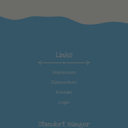
Links
Impressum
Datenschutz
Kontakt
Login
Standort Hünger