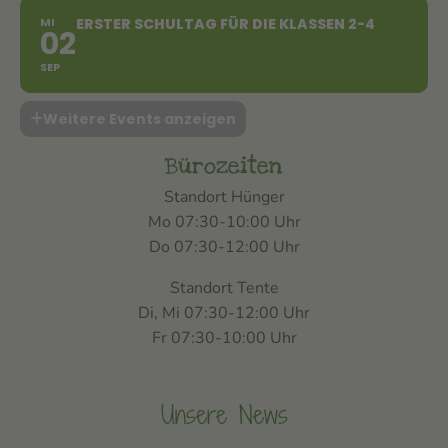
MI
ERSTER SCHULTAG FÜR DIE KLASSEN 2-4
02
SEP
Weitere Events anzeigen
Bürozeiten
Standort Hünger
Mo 07:30-10:00 Uhr
Do 07:30-12:00 Uhr
Standort Tente
Di, Mi 07:30-12:00 Uhr
Fr 07:30-10:00 Uhr
Unsere News