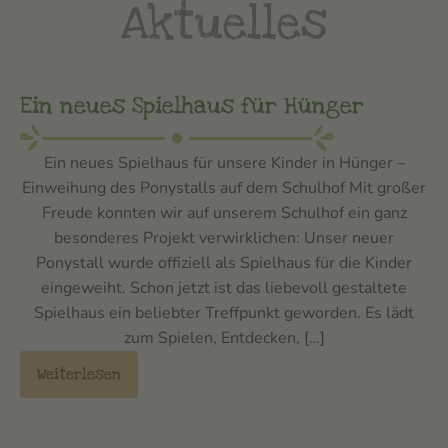
Aktuelles
Ein neues Spielhaus für Hünger
Ein neues Spielhaus für unsere Kinder in Hünger –
Einweihung des Ponystalls auf dem Schulhof Mit großer
Freude konnten wir auf unserem Schulhof ein ganz
besonderes Projekt verwirklichen: Unser neuer
Ponystall wurde offiziell als Spielhaus für die Kinder
eingeweiht. Schon jetzt ist das liebevoll gestaltete
Spielhaus ein beliebter Treffpunkt geworden. Es lädt
zum Spielen, Entdecken, […]
Weiterlesen